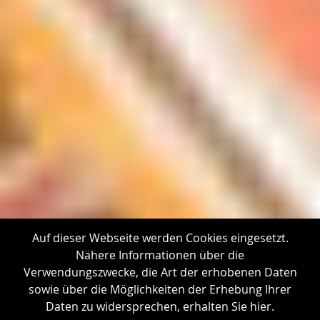
Next
Prev
Auf dieser Webseite werden Cookies eingesetzt.
Nähere Informationen über die
Verwendungszwecke, die Art der erhobenen Daten
sowie über die Möglichkeiten der Erhebung Ihrer
Daten zu widersprechen,
erhalten Sie hier.
PODCAST ANHÖREN