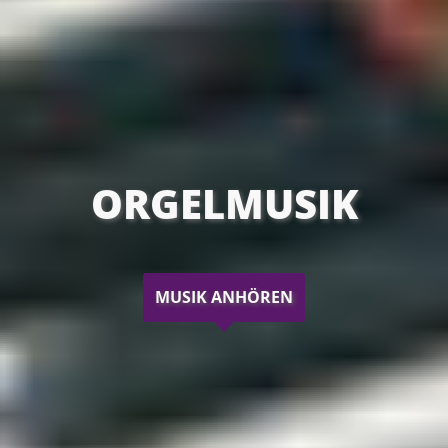
ORGELMUSIK
MUSIK ANHÖREN