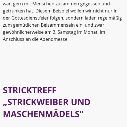
war, gern mit Menschen zusammen gegessen und
getrunken hat. Diesem Beispiel wollen wir nicht nur in
der Gottesdienstfeier folgen, sondern laden regelmäßig
zum gemütlichen Beisammensein ein, und zwar
gewöhnlicherweise am 3. Samstag im Monat, im
Anschluss an die Abendmesse.
STRICKTREFF
„STRICKWEIBER UND
MASCHENMÄDELS“