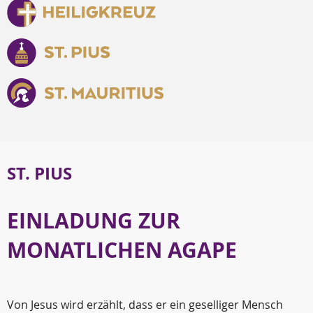
ST. PIUS
EINLADUNG ZUR
MONATLICHEN AGAPE
Von Jesus wird erzählt, dass er ein geselliger Mensch