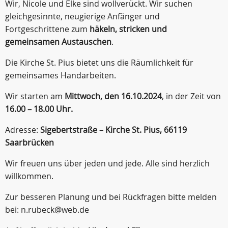
Wir, Nicole und Elke sind wollverückt. Wir suchen
gleichgesinnte, neugierige Anfänger und
Fortgeschrittene zum
häkeln, stricken und
gemeinsamen Austauschen
.
Die Kirche St. Pius bietet uns die Räumlichkeit für
gemeinsames Handarbeiten.
Wir starten am
Mittwoch, den 16.10.2024
, in der Zeit von
16.00 – 18.00 Uhr.
Adresse:
Sigebertstraße – Kirche St. Pius, 66119
Saarbrücken
Wir freuen uns über jeden und jede. Alle sind herzlich
willkommen.
Zur besseren Planung und bei Rückfragen bitte melden
bei: n.rubeck@web.de