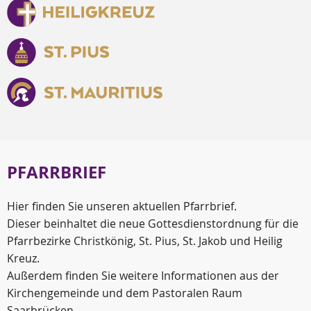
PFARRBRIEF
Hier finden Sie unseren aktuellen Pfarrbrief.
Dieser beinhaltet die neue Gottesdienstordnung für die
Pfarrbezirke Christkönig, St. Pius, St. Jakob und Heilig
Kreuz.
Außerdem finden Sie weitere Informationen aus der
Kirchengemeinde und dem Pastoralen Raum
Saarbrücken.