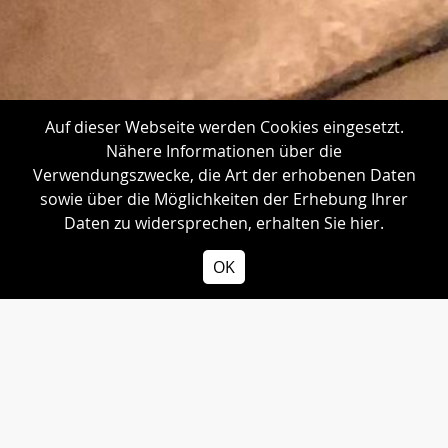
Auf dieser Webseite werden Cookies eingesetzt.
Nähere Informationen über die
Verwendungszwecke, die Art der erhobenen Daten
sowie über die Möglichkeiten der Erhebung Ihrer
Daten zu widersprechen,
erhalten Sie hier.
PODCAST ANHÖREN
OK
AKTUELLEN PFARRBRIEF HERUNTERLADEN